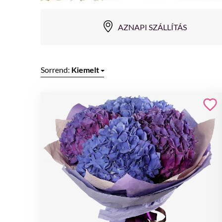
AZNAPI SZÁLLÍTÁS
Sorrend:
Kiemelt