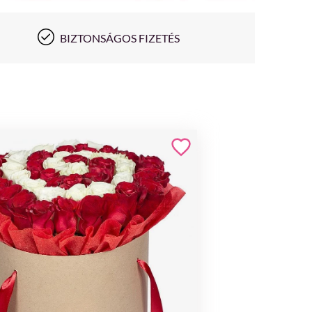
BIZTONSÁGOS FIZETÉS