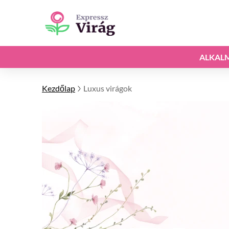
ALKAL
Kezdőlap
Luxus virágok