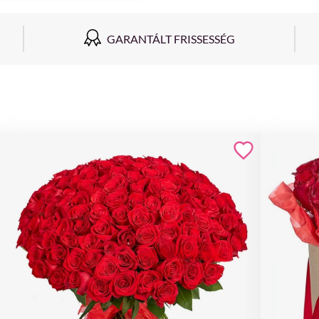
GARANTÁLT FRISSESSÉG