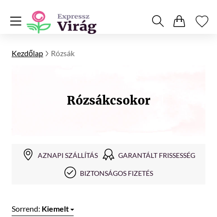
Kezdőlap
Rózsák
Rózsákcsokor
AZNAPI SZÁLLÍTÁS
GARANTÁLT FRISSESSÉG
BIZTONSÁGOS FIZETÉS
Sorrend:
Kiemelt