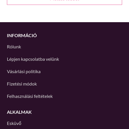
INFORMÁCIÓ
Rólunk
Lépjen kapcsolatba velünk
Vásárlási politika
Fizetési módok
Felhasználási feltételek
ALKALMAK
Esküvő