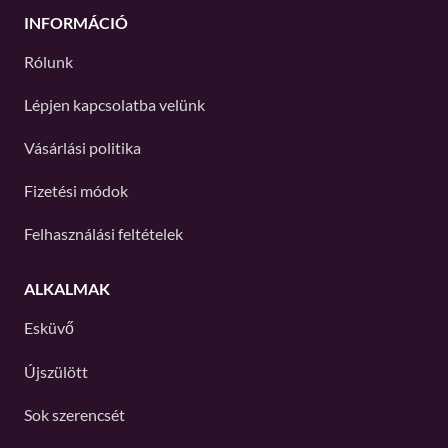
INFORMÁCIÓ
Rólunk
Lépjen kapcsolatba velünk
Vásárlási politika
Fizetési módok
Felhasználási feltételek
ALKALMAK
Esküvő
Újszülött
Sok szerencsét