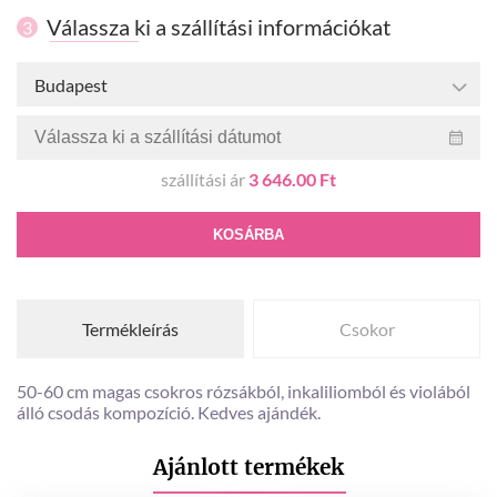
Válassza ki a szállítási információkat
3
Budapest
szállítási ár
3 646.00 Ft
KOSÁRBA
Termékleírás
Csokor
50-60 cm magas csokros rózsákból, inkaliliomból és violából
álló csodás kompozíció. Kedves ajándék.
Ajánlott termékek